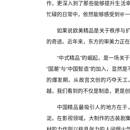
作，更深入到了那些能够提升生活幸
忙碌的日常中，依然能够感受到🌸
如果说欧美精品是关于秩序与
的奇迹。近年来，东方的审美力正在
“中式精品”的崛起，是一场关
“国潮”与“中国智造”的加入，显然
的爆发期。从故宫文创的巧夺天工
越，我们看到的不仅是制造，更是创
中国精品最吸引人的地方在于
淀。在影视领域，大制作的古装剧
材的力作则以极具张力的人间烟火气