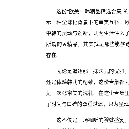
这份“欧美中韩精品精选合集”
示一种全球化背景下的审美互补。欧
中韩的灵动与创新，则为生活注入
所谓的🔥精品，其实就是那些能够
存在。
无论是追逐那一抹法式的优雅
还是体验韩式的精致，这份合集都
是一次🤔审美的洗礼。在这个合集
了时间与口碑的双重过滤，只为呈现
这不仅是一场视听的饕餮盛宴