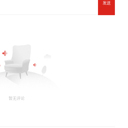
发送
暂无评论