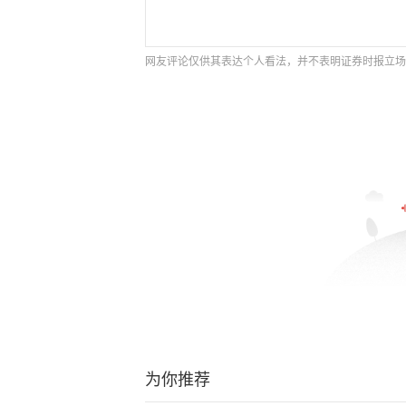
网友评论仅供其表达个人看法，并不表明证券时报立场
为你推荐