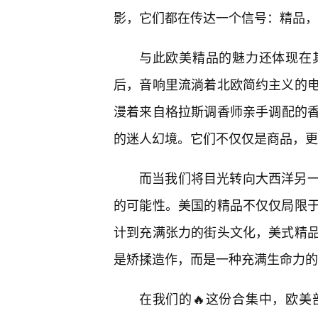
影，它们都在传达一个信号：精品，
与此欧美精品的魅力还体现在
后，音响里流淌着北欧简约主义的电
漫着来自格拉斯调香师亲手调配的
的迷人幻境。它们不仅仅是商品，更
而当我们将目光转向大西洋另
的可能性。美国的精品不仅仅局限
计到充满张力的街头文化，美式精
是矫揉造作，而是一种充满生命力的
在我们的🔥这份合集中，欧