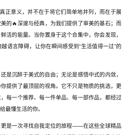
的真正意义，并不在于将它们简单地并列，而在于展
美的🔥深邃与经典，为我们提供了审美的基石；而
了鲜活的能量。当你置身于这个合集中，你会发现，
跨越语言障碍，让你在瞬间感受到“生活值得一过”的
，还是沉醉于美式的自由；无论是感悟中式的内敛，
为你提供了最顶层的视角。它不只是物质的挑选，更
里，每一个推荐、每一件单品、每一部作品，都经过
给最懂生活的你。
，更是一次寻找自我定位的旅程——在这些全球精品