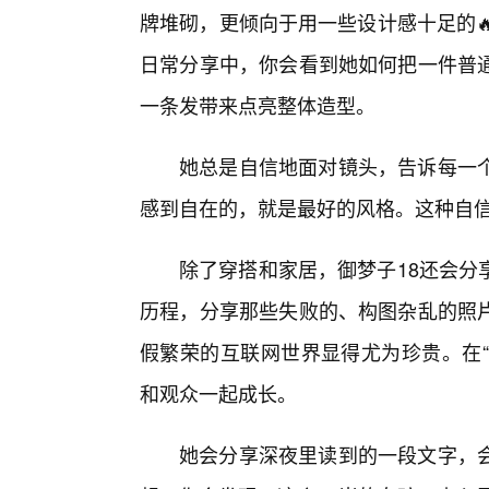
牌堆砌，更倾向于用一些设计感十足的
日常分享中，你会看到她如何把一件普
一条发带来点亮整体造型。
她总是自信地面对镜头，告诉每一
感到自在的，就是最好的风格。这种自
除了穿搭和家居，御梦子18还会分
历程，分享那些失败的、构图杂乱的照
假繁荣的互联网世界显得尤为珍贵。在“
和观众一起成长。
她会分享深夜里读到的一段文字，会